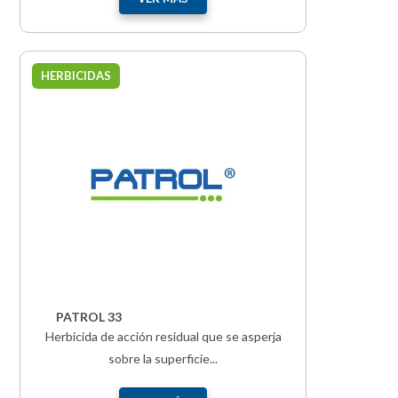
HERBICIDAS
PATROL 33
Herbicida de acción residual que se asperja
sobre la superficie...