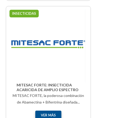
INSECTICIDAS
MITESAC FORTE: INSECTICIDA
ACARICIDA DE AMPLIO ESPECTRO
MITESAC FORTE, la poderosa combinación
de Abamectina + Bifentrina diseñada...
VER MÁS