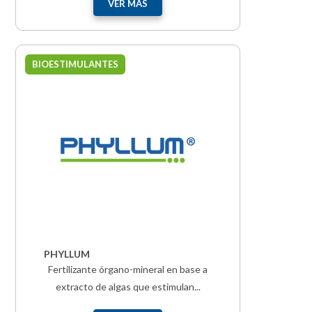
VER MÁS
BIOESTIMULANTES
PHYLLUM
Fertilizante órgano-mineral en base a
extracto de algas que estimulan...