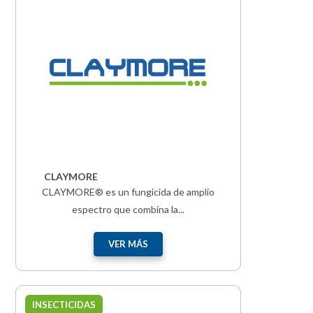
CLAYMORE
CLAYMORE® es un fungicida de amplio
espectro que combina la...
VER MÁS
INSECTICIDAS