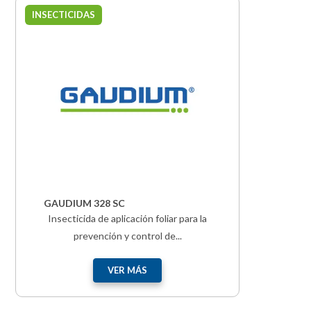
INSECTICIDAS
GAUDIUM 328 SC
Insecticida de aplicación foliar para la
prevención y control de...
VER MÁS