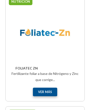
NUTRICIÓN
FOLIATEC ZN
Fertilizante foliar a base de Nitrógeno y Zinc
que corrige...
VER MÁS