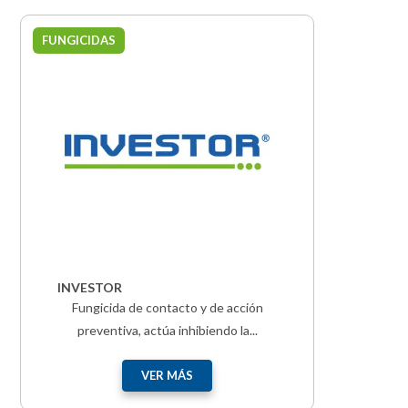
FUNGICIDAS
INVESTOR
Fungicida de contacto y de acción
preventiva, actúa inhibiendo la...
VER MÁS