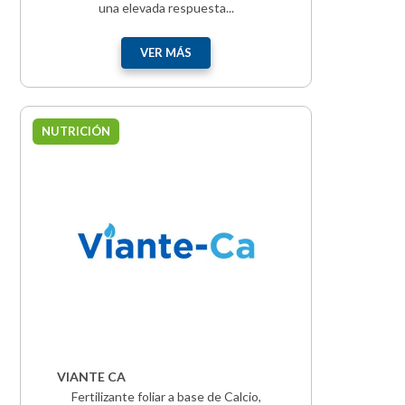
una elevada respuesta...
VER MÁS
NUTRICIÓN
VIANTE CA
Fertilizante foliar a base de Calcio,