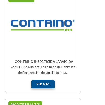
CONTRINO INSECTICIDA LARVICIDA
CONTRINO, insecticida a base de Benzoato
de Emamectina desarrollado para...
VER MÁS
BIOESTIMULANTES