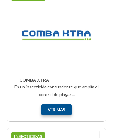
COMBA XTRA
Es un insecticida contundente que amplía el
control de plagas...
VER MÁS
INSECTICIDAS