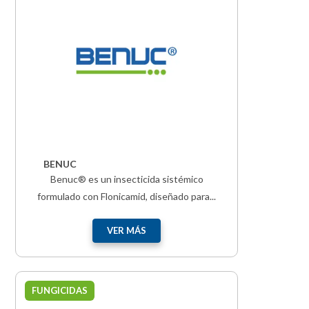
BENUC
Benuc® es un insecticida sistémico
formulado con Flonicamid, diseñado para...
VER MÁS
FUNGICIDAS