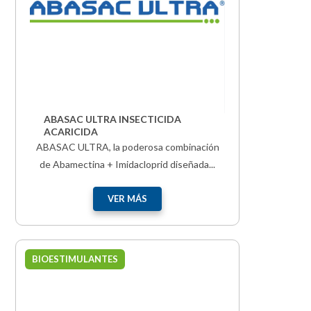
ABASAC ULTRA INSECTICIDA
ACARICIDA
ABASAC ULTRA, la poderosa combinación
de Abamectina + Imidacloprid diseñada...
VER MÁS
BIOESTIMULANTES