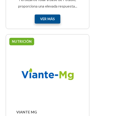
proporciona una elevada respuesta...
VER MÁS
NUTRICIÓN
VIANTE MG