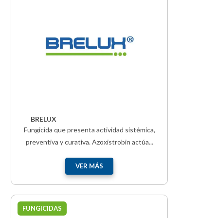
BRELUX
Fungicida que presenta actividad sistémica,
preventiva y curativa. Azoxistrobin actúa...
VER MÁS
FUNGICIDAS