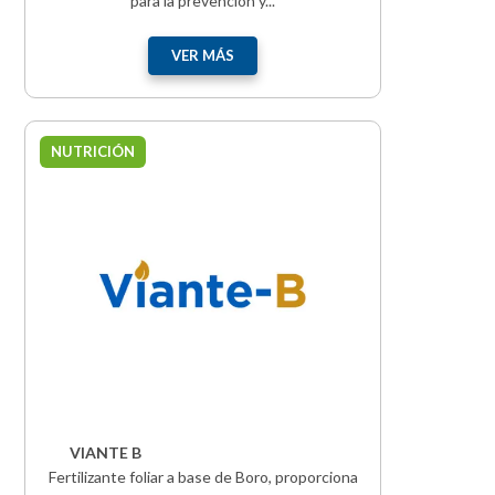
para la prevención y...
VER MÁS
NUTRICIÓN
VIANTE B
Fertilizante foliar a base de Boro, proporciona