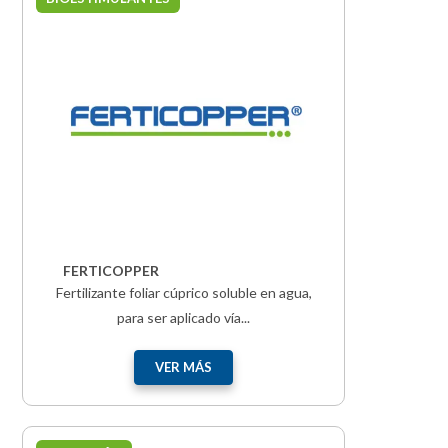
FERTICOPPER
Fertilizante foliar cúprico soluble en agua,
para ser aplicado vía...
VER MÁS