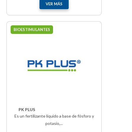
VER MÁS
BIOESTIMULANTES
PK PLUS
Es un fertilizante líquido a base de fósforo y
potasio,...