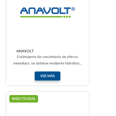
ANAVOLT
Estimulante de crecimiento de efecto
inmediato, se obtiene mediante hidrólisis...
VER MÁS
INSECTICIDAS