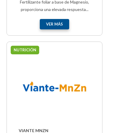
Fertilizante foliar a base de Magnesio,
proporciona una elevada respuesta...
VER MÁS
NUTRICIÓN
VIANTE MNZN