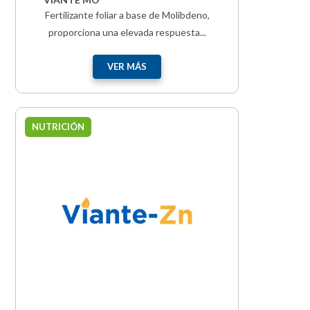
Fertilizante foliar a base de Molibdeno,
proporciona una elevada respuesta...
VER MÁS
NUTRICIÓN