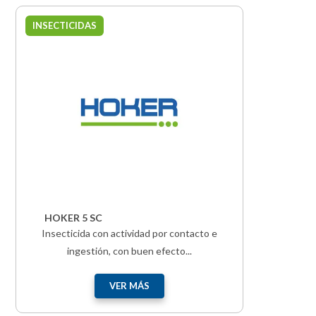
INSECTICIDAS
HOKER 5 SC
Insecticida con actividad por contacto e
ingestión, con buen efecto...
VER MÁS