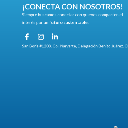
¡CONECTA CON NOSOTROS!
Siempre buscamos conectar con quienes comparten el
interés por un
futuro sustentable
.
San Borja #1208, Col. Narvarte, Delegación Benito Juárez,