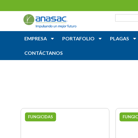
EMPRESA
PORTAFOLIO
PLAGAS
CONTÁCTANOS
FUNGICIDAS
FUNGIC