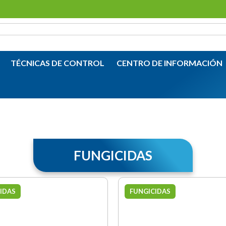
TÉCNICAS DE CONTROL
CENTRO DE INFORMACIÓN
FUNGICIDAS
IDAS
FUNGICIDAS