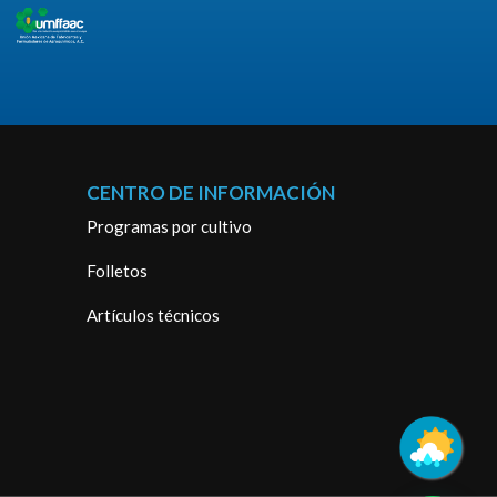
CENTRO DE INFORMACIÓN
Programas por cultivo
Folletos
Artículos técnicos