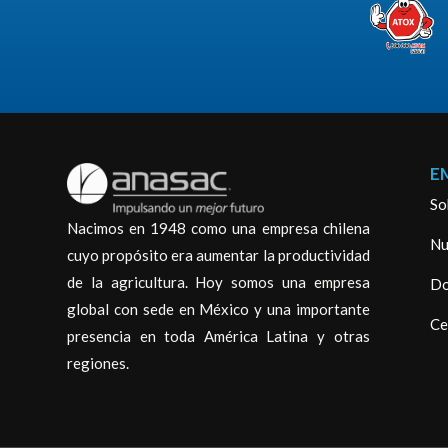
E
So
Nacimos en 1948 como una empresa chilena
Nu
cuyo propósito era aumentar la productividad
de la agricultura. Hoy somos una empresa
Do
global con sede en México y una importante
Ce
presencia en toda América Latina y otras
regiones.