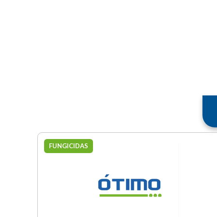
FUNGICIDAS