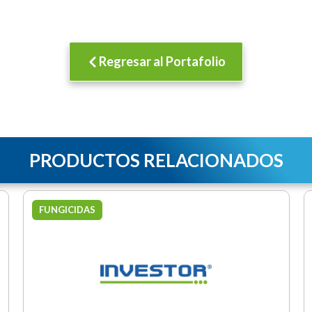
Regresar al Portafolio
PRODUCTOS RELACIONADOS
FUNGICIDAS