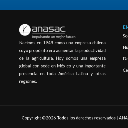
E
So
Nacimos en 1948 como una empresa chilena
Nu
cuyo propósito era aumentar la productividad
de la agricultura. Hoy somos una empresa
Do
global con sede en México y una importante
Ce
presencia en toda América Latina y otras
regiones.
Copyright ©2026 Todos los derechos reservados | A