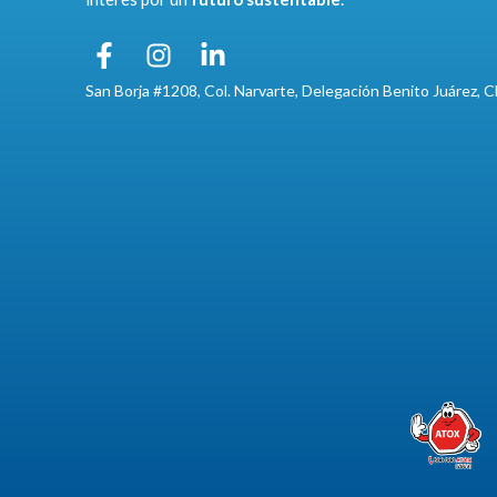
San Borja #1208, Col. Narvarte, Delegación Benito Juárez,