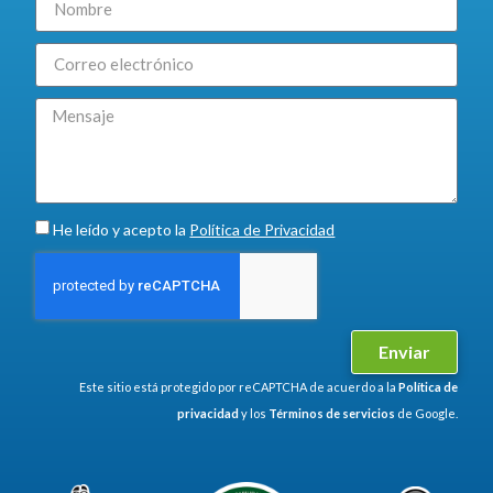
He leído y acepto la
Política de Privacidad
Enviar
Este sitio está protegido por reCAPTCHA de acuerdo a la
Política de
privacidad
y los
Términos de servicios
de Google.