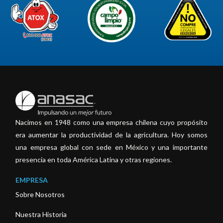
Nacimos en 1948 como una empresa chilena cuyo propósito
era aumentar la productividad de la agricultura. Hoy somos
una empresa global con sede en México y una importante
presencia en toda América Latina y otras regiones.
EMPRESA
Sobre Nosotros
Nuestra Historia