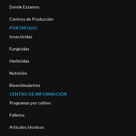
Donde Estamos
Centros de Producción
PORTAFOLIO
Insecticidas
Fungicidas
Herbicidas
Nutrición
Bioestimulantes
CENTRO DE INFORMACIÓN
Programas por cultivo
Folletos
Artículos técnicos