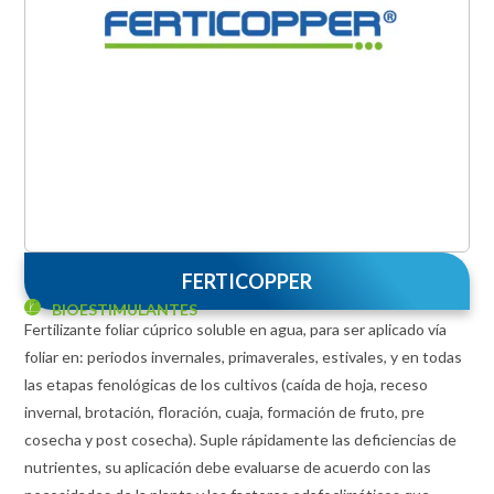
FERTICOPPER
BIOESTIMULANTES
Fertilizante foliar cúprico soluble en agua, para ser aplicado vía
foliar en: periodos invernales, primaverales, estivales, y en todas
las etapas fenológicas de los cultivos (caída de hoja, receso
invernal, brotación, floración, cuaja, formación de fruto, pre
cosecha y post cosecha). Suple rápidamente las deficiencias de
nutrientes, su aplicación debe evaluarse de acuerdo con las